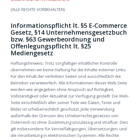
(ALLE RECHTE VORBEHALTEN)
Informationspflicht lt. §5 E-Commerce
Gesetz, §14 Unternehmensgesetzbuch
bzw. §63 Gewerbeordnung und
Offenlegungspflicht lt. §25
Mediengesetz
Haftungshinweis: Trotz sorgfältiger inhaltlicher Kontrolle
übernehmen wir keine Haftung für die Inhalte externer Links.
Für den Inhalt der verlinkten Seiten sind ausschließlich die
Betreiber verantwortlich. Alle Informationen dieser Web-Seite
werden wie angegeben ohne Anspruch auf Richtigkeit,
Vollständigkeit oder Aktualität zur Verfügung gestellt. Die Web-
Seite einschließlich aller seiner Teile wie Daten, Texte und
Bilder ist urheberrechtlich geschützt. Jede Verwendung
außerhalb der Grenzen des Urheberrechtsgesetzes von
Österreich ist ohne Zustimmung unzulässig und strafbar. Dies
gilt insbesondere für Vervielfältigungen, Übersetzungen, und
die Verarbeitung in elektronischen Systemen. Alle Rechte