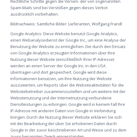
Rechtliche Schritte gegen die Versen- der von sogenannten
Spam-Mails sind bei Verstößen gegen dieses Verbot
ausdrücklich vorbehalten.
Bildnachweis: Sämtliche Bilder: Lieferanten, Wolfgang Frandl
Google Analytics: Diese Website benutzt Google Analytics,
einen Webanalysedienst der Google Inc., um eine Analyse der
Benutzung der Website zu ermöglichen. Die durch den Einsatz
von Google Analytics erzeugten Informationen über Ihre
Nutzung dieser Website (einschließlich Ihrer IP-Adresse)
werden an einen Server der Google Inc. in den USA
übertragen und dort gespeichert. Google wird diese
Informationen benutzen, um Ihre Nutzung der Website
auszuwerten, um Reports über die Websiteaktivitäten für die
Websitebetreiber zusammenzustellen und um weitere mit der
Websitenutzung und der Internetnutzung verbundene
Dienstleistungen zu erbringen. Google wird in keinem Fall Ihre
IP-Adresse mit anderen Daten von Google in Verbindung
bringen. Durch die Nutzung dieser Website erklären Sie sich
mit der Bearbeitung der über Sie erhobenen Daten durch
Google in der zuvor beschriebenen Art und Weise und zu dem
zuvor benannten Zweck einverstanden.