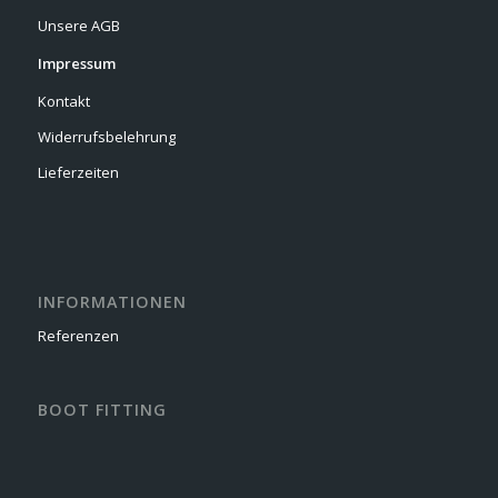
Unsere AGB
Impressum
Kontakt
Widerrufsbelehrung
Lieferzeiten
INFORMATIONEN
Referenzen
BOOT FITTING