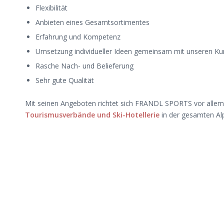
Flexibilität
Anbieten eines Gesamtsortimentes
Erfahrung und Kompetenz
Umsetzung individueller Ideen gemeinsam mit unseren K
Rasche Nach- und Belieferung
Sehr gute Qualität
Mit seinen Angeboten richtet sich FRANDL SPORTS vor alle
Tourismusverbände und Ski-Hotellerie
in der gesamten Al