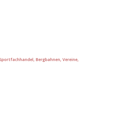
e-Sportfachhandel, Bergbahnen, Vereine,