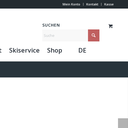
Mein Konto
Kontakt
Kasse
SUCHEN
t
Skiservice
Shop
DE
TS