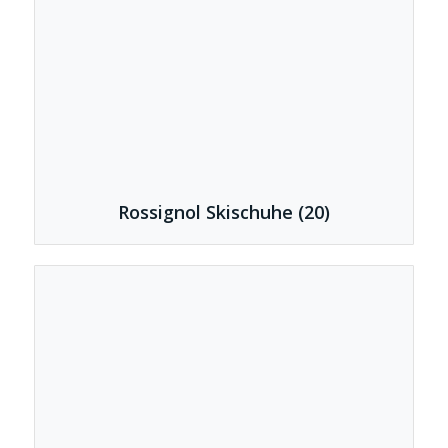
Rossignol Skischuhe
(20)