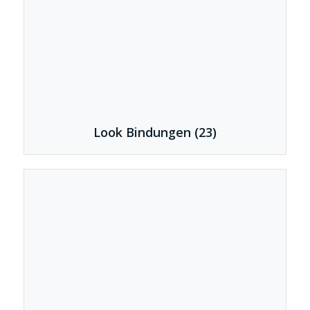
Look Bindungen
(23)