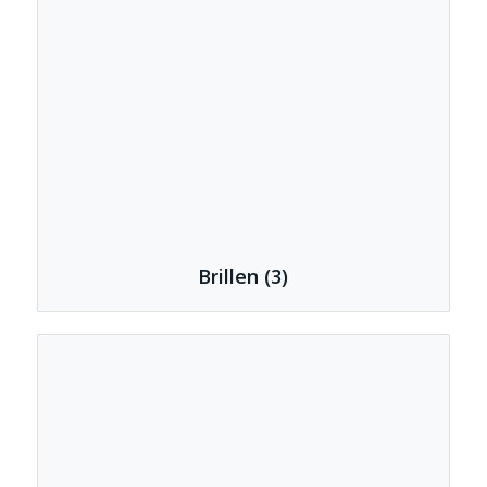
Brillen
(3)