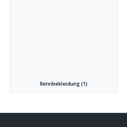
Rennbekleidung
(1)