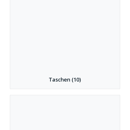
Taschen
(10)