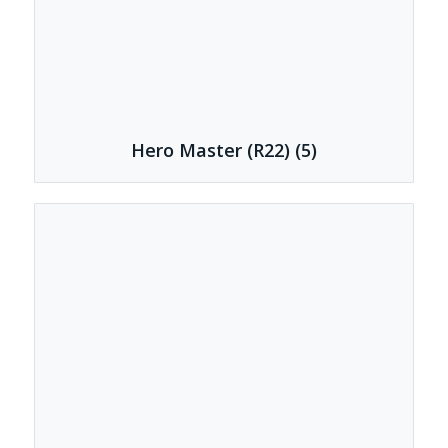
Hero Master (R22)
(5)