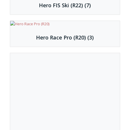
Hero FIS Ski (R22)
(7)
Hero Race Pro (R20)
(3)