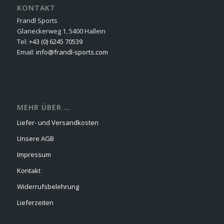
KONTAKT
Frandl Sports
Glaneckerweg 1, 5400 Hallein
Tel:
+43 (0) 6245 70539
Email:
info@frandl-sports.com
MEHR ÜBER …
Liefer- und Versandkosten
Unsere AGB
Impressum
Kontakt
Widerrufsbelehrung
Lieferzeiten