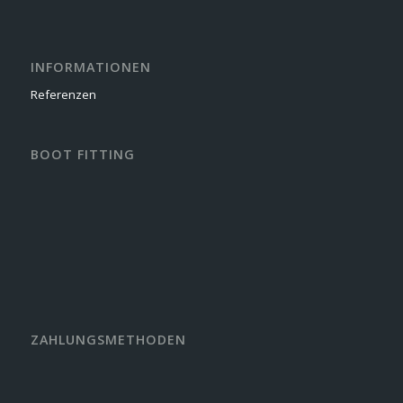
INFORMATIONEN
Referenzen
BOOT FITTING
ZAHLUNGSMETHODEN