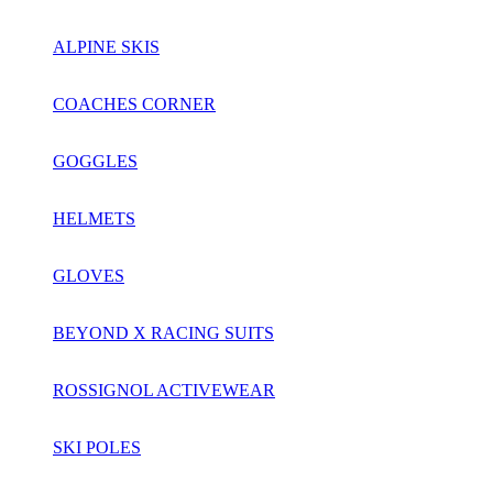
ALPINE SKIS
COACHES CORNER
GOGGLES
HELMETS
GLOVES
BEYOND X RACING SUITS
ROSSIGNOL ACTIVEWEAR
SKI POLES