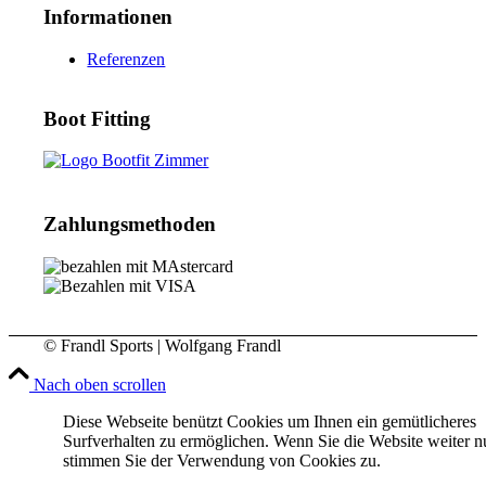
Informationen
Referenzen
Boot Fitting
Zahlungsmethoden
© Frandl Sports | Wolfgang Frandl
Nach oben scrollen
Diese Webseite benützt Cookies um Ihnen ein gemütlicheres
Surfverhalten zu ermöglichen. Wenn Sie die Website weiter n
stimmen Sie der Verwendung von Cookies zu.