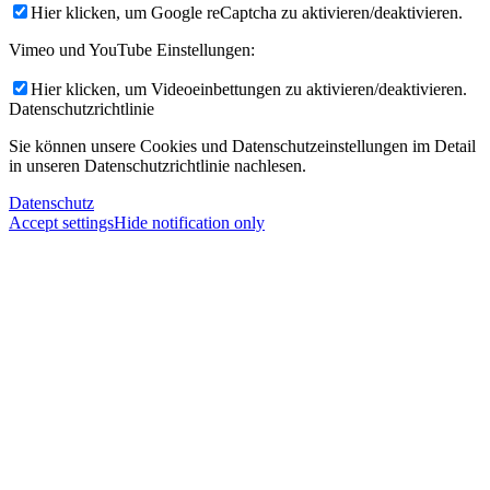
Hier klicken, um Google reCaptcha zu aktivieren/deaktivieren.
Vimeo und YouTube Einstellungen:
Hier klicken, um Videoeinbettungen zu aktivieren/deaktivieren.
Datenschutzrichtlinie
Sie können unsere Cookies und Datenschutzeinstellungen im Detail
in unseren Datenschutzrichtlinie nachlesen.
Datenschutz
Accept settings
Hide notification only