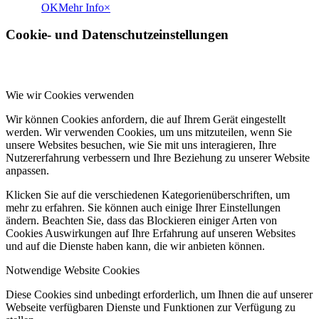
OK
Mehr Info
×
Cookie- und Datenschutzeinstellungen
Wie wir Cookies verwenden
Wir können Cookies anfordern, die auf Ihrem Gerät eingestellt
werden. Wir verwenden Cookies, um uns mitzuteilen, wenn Sie
unsere Websites besuchen, wie Sie mit uns interagieren, Ihre
Nutzererfahrung verbessern und Ihre Beziehung zu unserer Website
anpassen.
Klicken Sie auf die verschiedenen Kategorienüberschriften, um
mehr zu erfahren. Sie können auch einige Ihrer Einstellungen
ändern. Beachten Sie, dass das Blockieren einiger Arten von
Cookies Auswirkungen auf Ihre Erfahrung auf unseren Websites
und auf die Dienste haben kann, die wir anbieten können.
Notwendige Website Cookies
Diese Cookies sind unbedingt erforderlich, um Ihnen die auf unserer
Webseite verfügbaren Dienste und Funktionen zur Verfügung zu