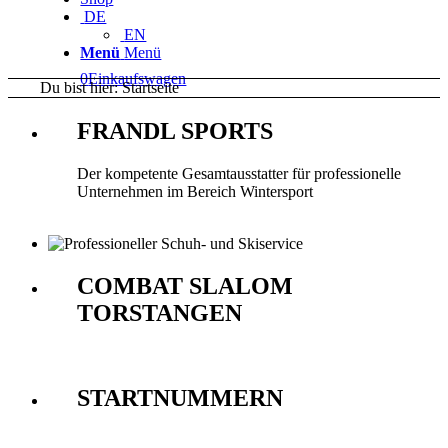
DE
EN
Menü
Menü
0
Einkaufswagen
Du bist hier:
Startseite
FRANDL SPORTS
Der kompetente Gesamtausstatter für professionelle
Unternehmen im Bereich Wintersport
COMBAT SLALOM
TORSTANGEN
STARTNUMMERN