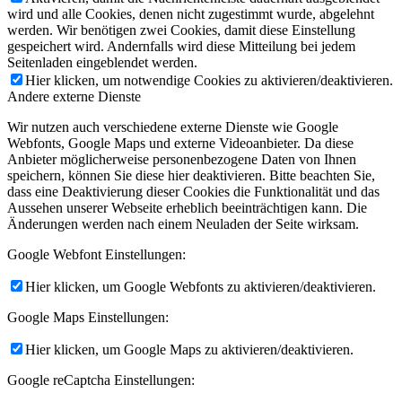
wird und alle Cookies, denen nicht zugestimmt wurde, abgelehnt
werden. Wir benötigen zwei Cookies, damit diese Einstellung
gespeichert wird. Andernfalls wird diese Mitteilung bei jedem
Seitenladen eingeblendet werden.
Hier klicken, um notwendige Cookies zu aktivieren/deaktivieren.
Andere externe Dienste
Wir nutzen auch verschiedene externe Dienste wie Google
Webfonts, Google Maps und externe Videoanbieter. Da diese
Anbieter möglicherweise personenbezogene Daten von Ihnen
speichern, können Sie diese hier deaktivieren. Bitte beachten Sie,
dass eine Deaktivierung dieser Cookies die Funktionalität und das
Aussehen unserer Webseite erheblich beeinträchtigen kann. Die
Änderungen werden nach einem Neuladen der Seite wirksam.
Google Webfont Einstellungen:
Hier klicken, um Google Webfonts zu aktivieren/deaktivieren.
Google Maps Einstellungen:
Hier klicken, um Google Maps zu aktivieren/deaktivieren.
Google reCaptcha Einstellungen: