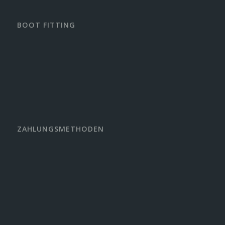
BOOT FITTING
ZAHLUNGSMETHODEN