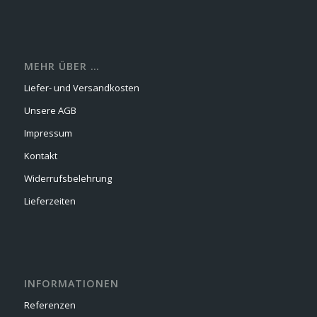
MEHR ÜBER …
Liefer- und Versandkosten
Unsere AGB
Impressum
Kontakt
Widerrufsbelehrung
Lieferzeiten
INFORMATIONEN
Referenzen