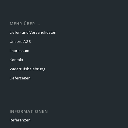
MEHR ÜBER …
Liefer- und Versandkosten
Unsere AGB
Impressum
Kontakt
Widerrufsbelehrung
Lieferzeiten
INFORMATIONEN
Referenzen