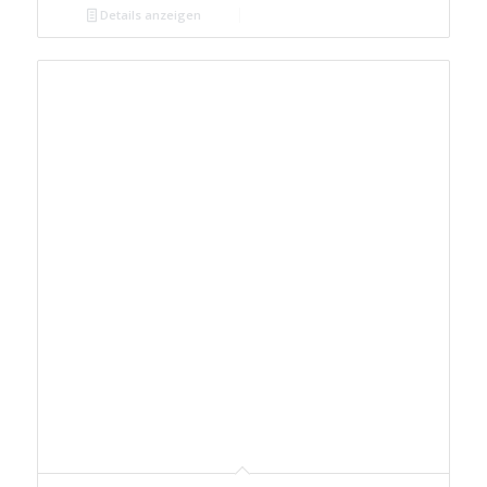
Details anzeigen