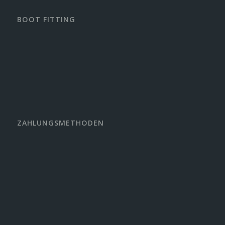
BOOT FITTING
ZAHLUNGSMETHODEN