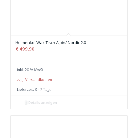
Holmenkol Wax Tisch Alpin/ Nordic 2.0
€
499,90
inkl. 20 % MwSt.
zzgl. Versandkosten
Lieferzeit:
3 - 7 Tage
Details anzeigen