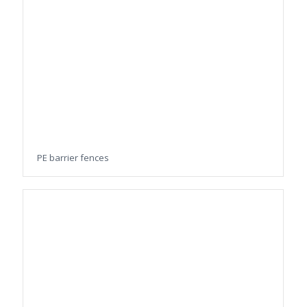
PE barrier fences