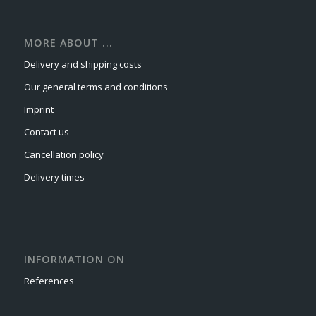
MORE ABOUT ...
Delivery and shipping costs
Our general terms and conditions
Imprint
Contact us
Cancellation policy
Delivery times
INFORMATION ON
References