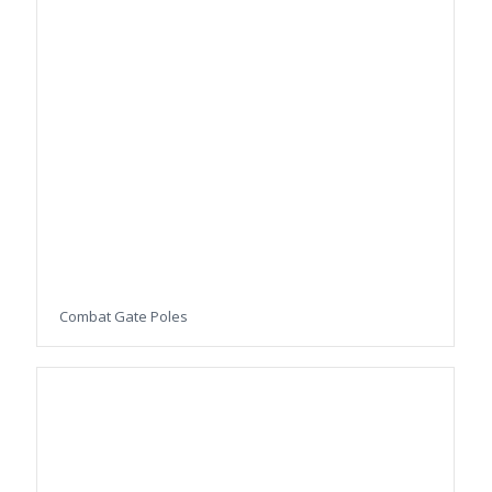
Combat Gate Poles