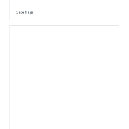
Gate flags