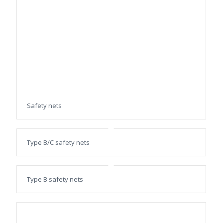
Safety nets
Type B/C safety nets
Type B safety nets