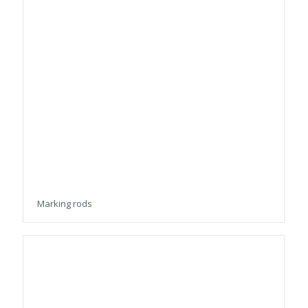
Marking rods