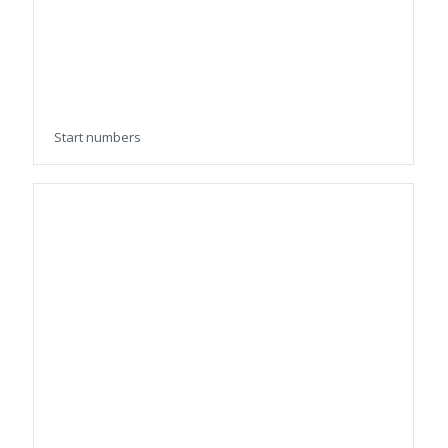
Start numbers