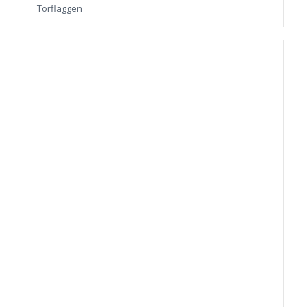
Torflaggen