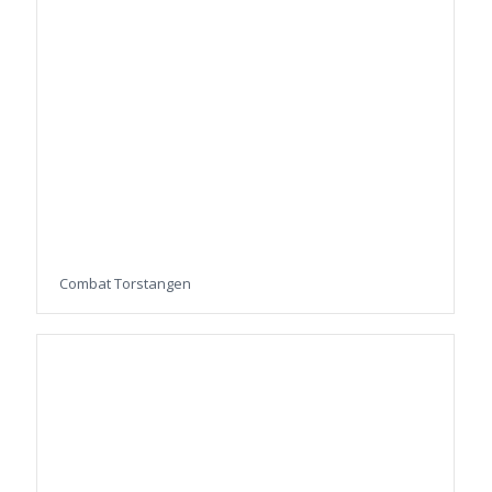
Combat Torstangen