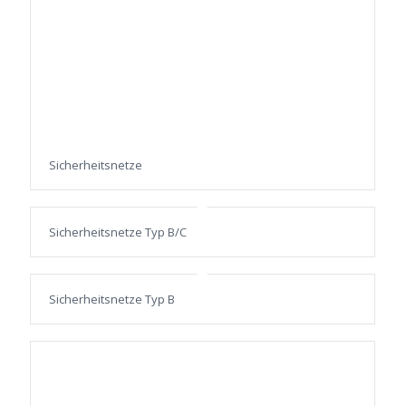
Sicherheitsnetze
Sicherheitsnetze Typ B/C
Sicherheitsnetze Typ B