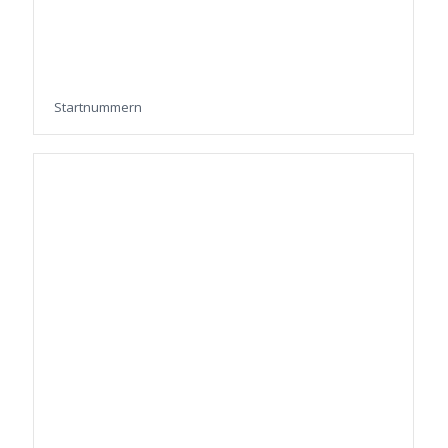
Startnummern