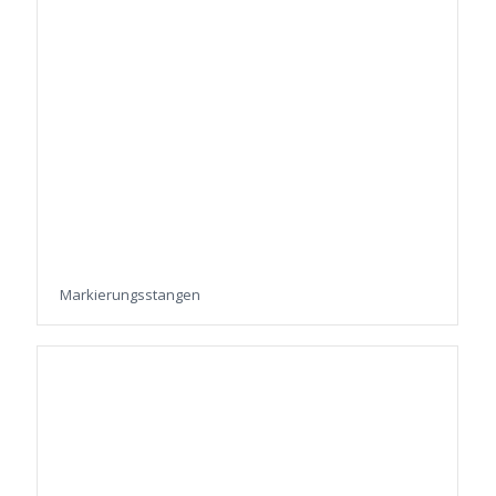
Markierungsstangen