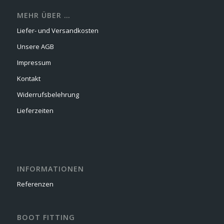
MEHR ÜBER …
Liefer- und Versandkosten
Unsere AGB
Impressum
Kontakt
Widerrufsbelehrung
Lieferzeiten
INFORMATIONEN
Referenzen
BOOT FITTING