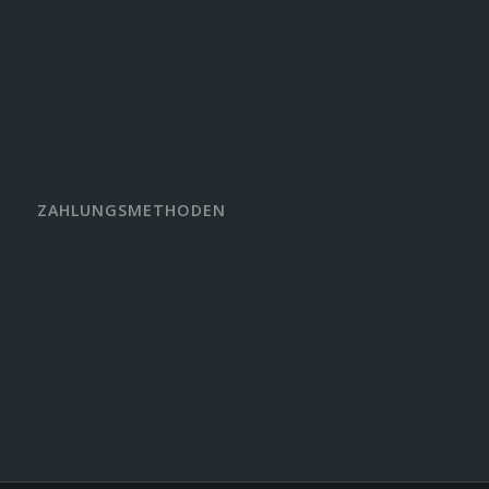
ZAHLUNGSMETHODEN