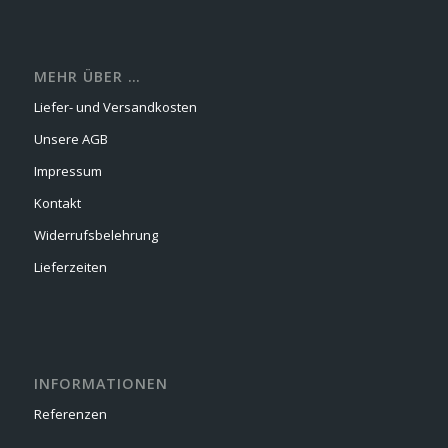
MEHR ÜBER …
Liefer- und Versandkosten
Unsere AGB
Impressum
Kontakt
Widerrufsbelehrung
Lieferzeiten
INFORMATIONEN
Referenzen