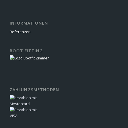
INFORMATIONEN
Referenzen
BOOT FITTING
ZAHLUNGSMETHODEN