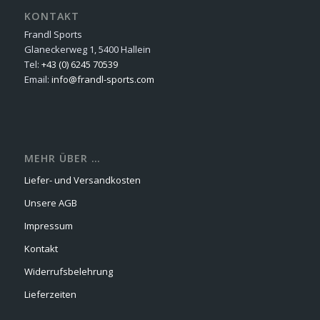
KONTAKT
Frandl Sports
Glaneckerweg 1, 5400 Hallein
Tel:
+43 (0) 6245 70539
Email:
info@frandl-sports.com
MEHR ÜBER …
Liefer- und Versandkosten
Unsere AGB
Impressum
Kontakt
Widerrufsbelehrung
Lieferzeiten