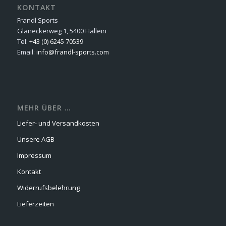
KONTAKT
Frandl Sports
Glaneckerweg 1, 5400 Hallein
Tel:
+43 (0) 6245 70539
Email:
info@frandl-sports.com
MEHR ÜBER …
Liefer- und Versandkosten
Unsere AGB
Impressum
Kontakt
Widerrufsbelehrung
Lieferzeiten