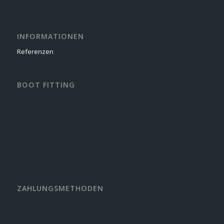
INFORMATIONEN
Referenzen
BOOT FITTING
ZAHLUNGSMETHODEN