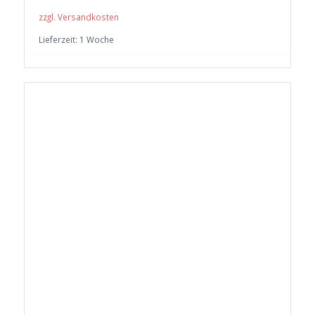
zzgl. Versandkosten
Lieferzeit:
1 Woche