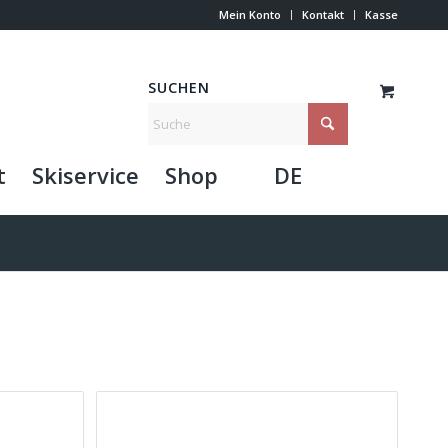
Mein Konto
Kontakt
Kasse
SUCHEN
t
Skiservice
Shop
DE