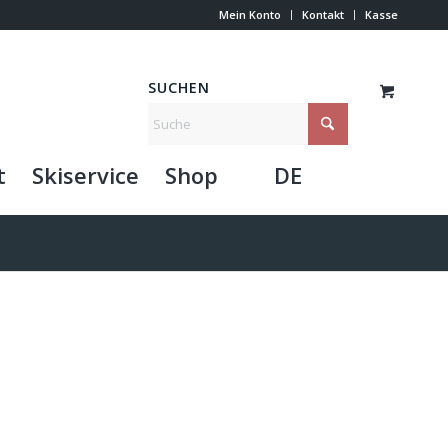
Mein Konto
Kontakt
Kasse
SUCHEN
t
Skiservice
Shop
DE