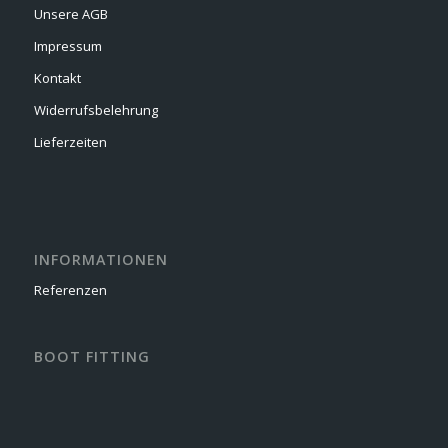
Unsere AGB
Impressum
Kontakt
Widerrufsbelehrung
Lieferzeiten
INFORMATIONEN
Referenzen
BOOT FITTING