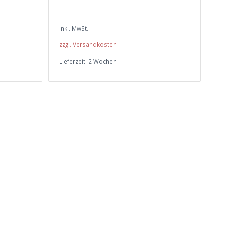
inkl. MwSt.
zzgl. Versandkosten
Lieferzeit:
2 Wochen