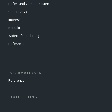
Liefer- und Versandkosten
Unsere AGB
Impressum
Kontakt
Widerrufsbelehrung
Lieferzeiten
INFORMATIONEN
Referenzen
BOOT FITTING