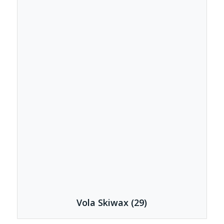
Vola Skiwax
(29)