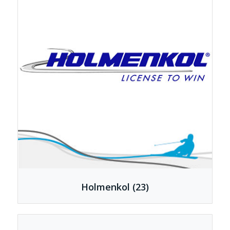
Holmenkol
(23)