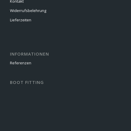
Kontakt
Widerrufsbelehrung
Lieferzeiten
INFORMATIONEN
Referenzen
BOOT FITTING