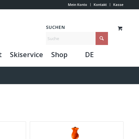
Mein Konto
Kontakt
Kasse
SUCHEN
t
Skiservice
Shop
DE