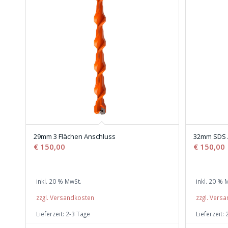
29mm 3 Flächen Anschluss
32mm SDS 
€
150,00
€
150,00
inkl. 20 % MwSt.
inkl. 20 % 
zzgl. Versandkosten
zzgl. Vers
Lieferzeit:
2-3 Tage
Lieferzeit: