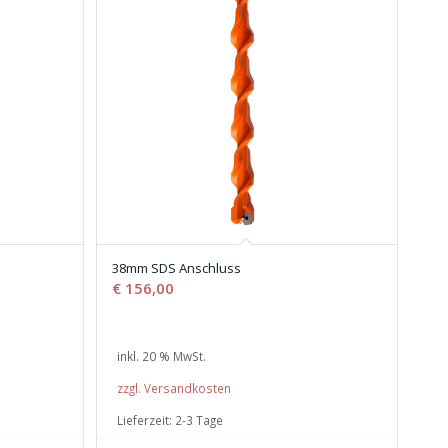
38mm SDS Anschluss
€
156,00
inkl. 20 % MwSt.
zzgl. Versandkosten
Lieferzeit:
2-3 Tage