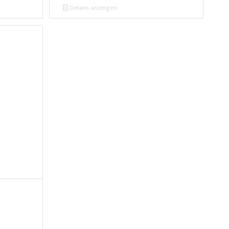
Details anzeigen