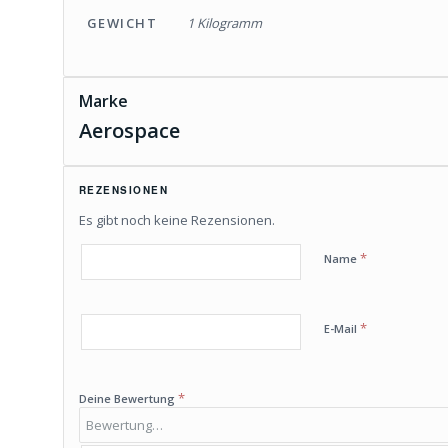
GEWICHT
1 Kilogramm
Marke
Aerospace
REZENSIONEN
Es gibt noch keine Rezensionen.
*
Name
*
E-Mail
*
Deine Bewertung