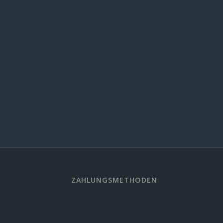
ZAHLUNGSMETHODEN