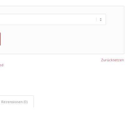
Zurücksetzen
ed
Rezensionen (0)