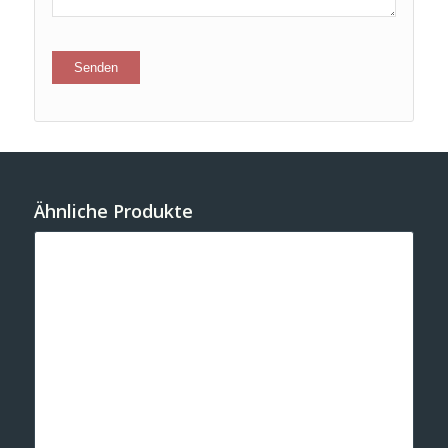
Ähnliche Produkte