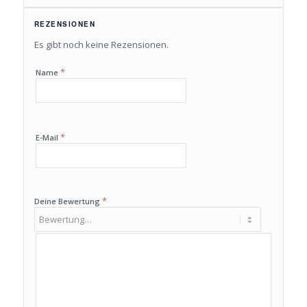
REZENSIONEN
Es gibt noch keine Rezensionen.
*
Name
*
E-Mail
*
Deine Bewertung