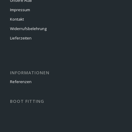
Unsere AGB
Impressum
Kontakt
Widerrufsbelehrung
Lieferzeiten
INFORMATIONEN
Referenzen
BOOT FITTING