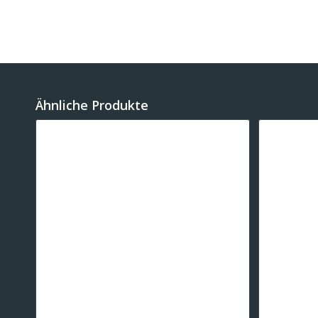
Ähnliche Produkte