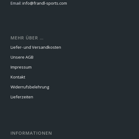
Email:
info@frandl-sports.com
MEHR ÜBER …
Liefer- und Versandkosten
Unsere AGB
Impressum
Kontakt
Widerrufsbelehrung
Lieferzeiten
INFORMATIONEN