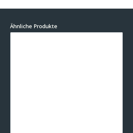
Ähnliche Produkte