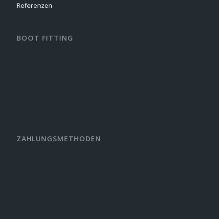
Referenzen
BOOT FITTING
ZAHLUNGSMETHODEN