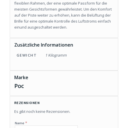
flexiblen Rahmen, der eine optimale Passform für die
meisten Gesichtsformen gewährleistet. Um den Komfort
auf der Piste weiter zu erhöhen, kann die Belüftung der
Brille für eine optimale Kontrolle des Luftstroms einfach
einund ausgeschaltet werden.
Zusätzliche Informationen
GEWICHT
1 Kilogramm
Marke
Poc
REZENSIONEN
Es gibt noch keine Rezensionen.
*
Name