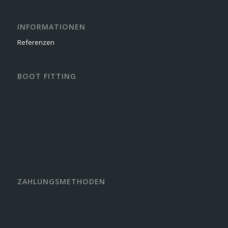
INFORMATIONEN
Referenzen
BOOT FITTING
ZAHLUNGSMETHODEN