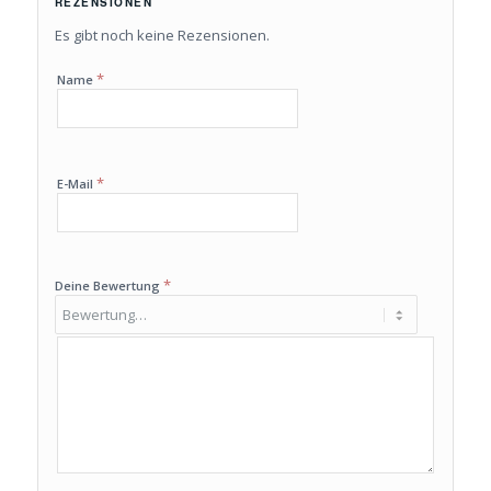
REZENSIONEN
Es gibt noch keine Rezensionen.
*
Name
*
E-Mail
*
Deine Bewertung