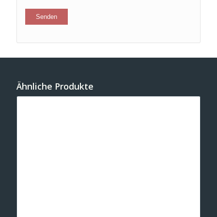
Ähnliche Produkte