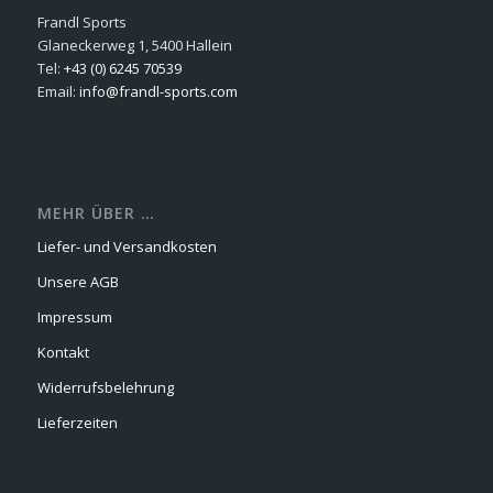
Frandl Sports
Glaneckerweg 1, 5400 Hallein
Tel:
+43 (0) 6245 70539
Email:
info@frandl-sports.com
MEHR ÜBER …
Liefer- und Versandkosten
Unsere AGB
Impressum
Kontakt
Widerrufsbelehrung
Lieferzeiten