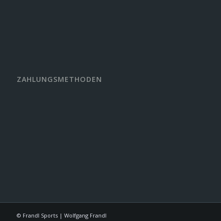
ZAHLUNGSMETHODEN
© Frandl Sports | Wolfgang Frandl