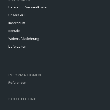
Liefer- und Versandkosten
Unsere AGB
Impressum
Kontakt
Widerrufsbelehrung
Lieferzeiten
INFORMATIONEN
Referenzen
BOOT FITTING