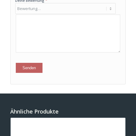
*
Deine Bewertung
Ähnliche Produkte