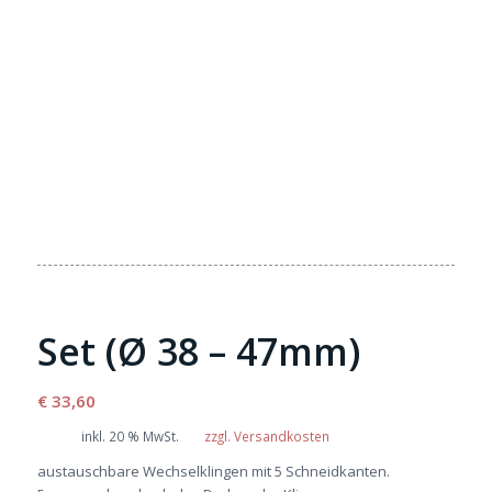
Set (Ø 38 – 47mm)
€
33,60
inkl. 20 % MwSt.
zzgl. Versandkosten
austauschbare Wechselklingen mit 5 Schneidkanten.