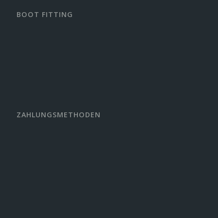
BOOT FITTING
ZAHLUNGSMETHODEN