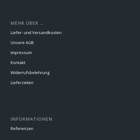
MEHR ÜBER …
Liefer- und Versandkosten
Unsere AGB
Impressum
Kontakt
Widerrufsbelehrung
Lieferzeiten
INFORMATIONEN
Referenzen