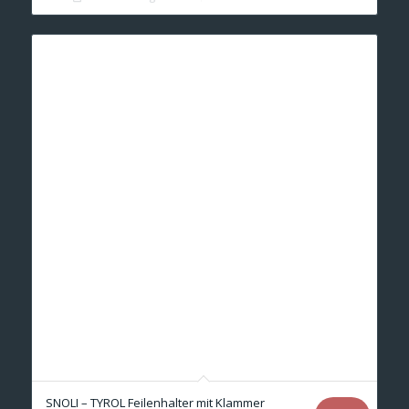
SNOLI – TYROL Feilenhalter mit Klammer