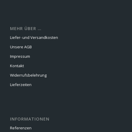
MEHR ÜBER …
Liefer- und Versandkosten
Unsere AGB
Impressum
Kontakt
Widerrufsbelehrung
Lieferzeiten
INFORMATIONEN
Referenzen