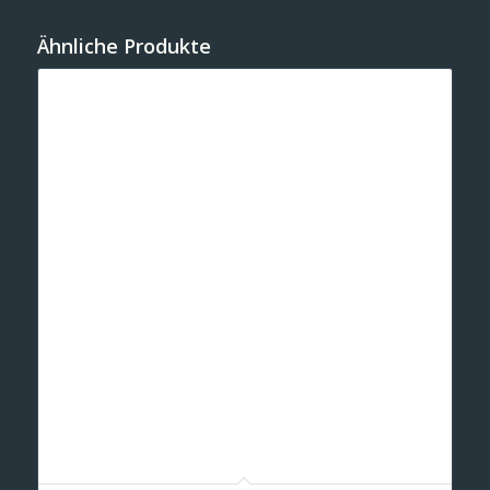
Ähnliche Produkte