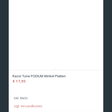
Razor Tune PODIUM Winkel Platten
€
17,95
inkl. MwSt.
zzgl. Versandkosten