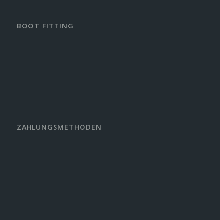
BOOT FITTING
ZAHLUNGSMETHODEN