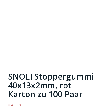
SNOLI Stoppergummi
40x13x2mm, rot
Karton zu 100 Paar
€
48,60