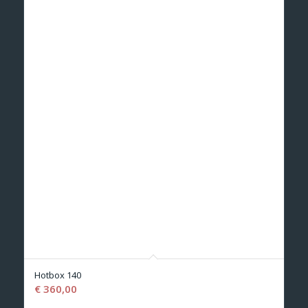
Hotbox 140
€
360,00