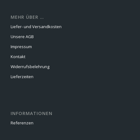
MEHR ÜBER …
Liefer- und Versandkosten
Unsere AGB
Impressum
Kontakt
Widerrufsbelehrung
Lieferzeiten
INFORMATIONEN
Referenzen