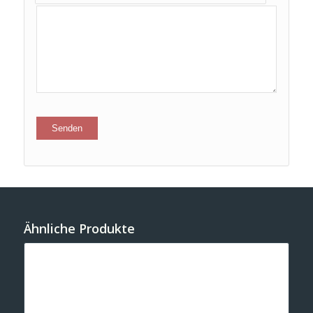
Ähnliche Produkte