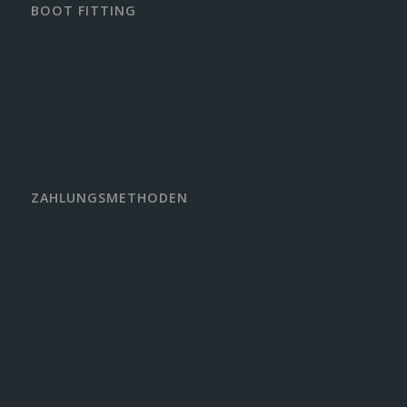
BOOT FITTING
ZAHLUNGSMETHODEN