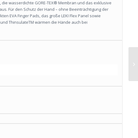
, die wasserdichte GORE-TEX® Membran und das exklusive
us. Für den Schutz der Hand – ohne Beeinträchtigung der
kten EVA Finger Pads, das große LEKI Flex Panel sowie
ft und ThinsulateTM wärmen die Hände auch bei