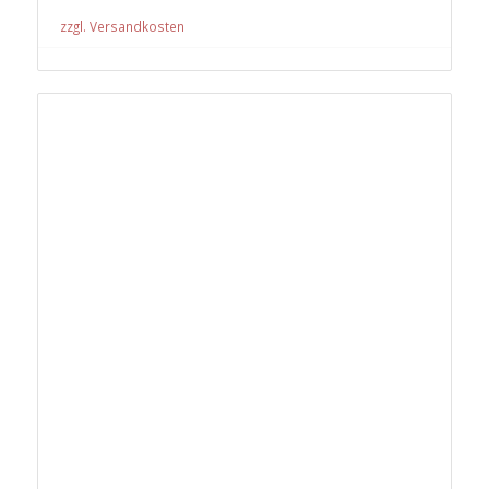
zzgl. Versandkosten