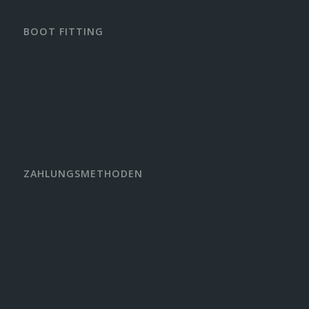
BOOT FITTING
ZAHLUNGSMETHODEN