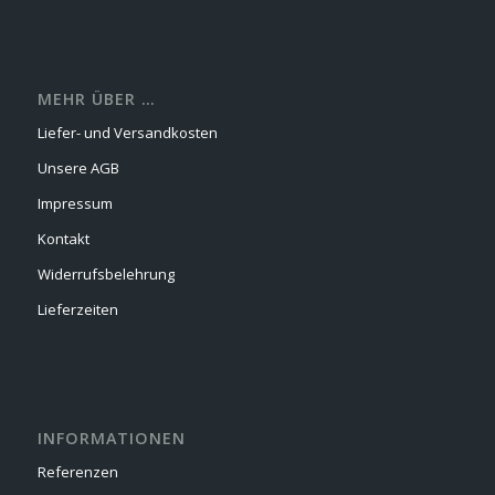
MEHR ÜBER …
Liefer- und Versandkosten
Unsere AGB
Impressum
Kontakt
Widerrufsbelehrung
Lieferzeiten
INFORMATIONEN
Referenzen