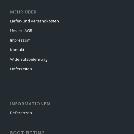
MEHR ÜBER …
Liefer- und Versandkosten
Unsere AGB
Impressum
Kontakt
Widerrufsbelehrung
Lieferzeiten
INFORMATIONEN
Referenzen
BOOT FITTING