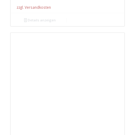
zzgl. Versandkosten
Details anzeigen