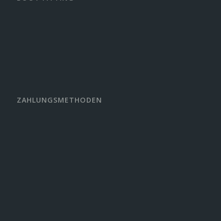
ZAHLUNGSMETHODEN