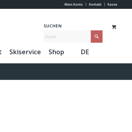
Mein Konto
Kontakt
Kasse
SUCHEN
t
Skiservice
Shop
DE