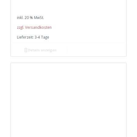
inkl. 20 % MwSt.
zzgl. Versandkosten
Lieferzeit:
3-4 Tage
Details anzeigen