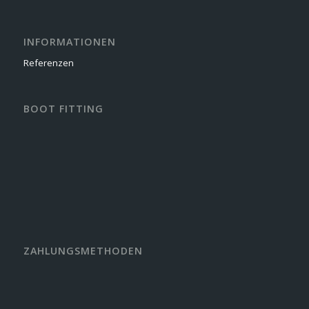
INFORMATIONEN
Referenzen
BOOT FITTING
ZAHLUNGSMETHODEN