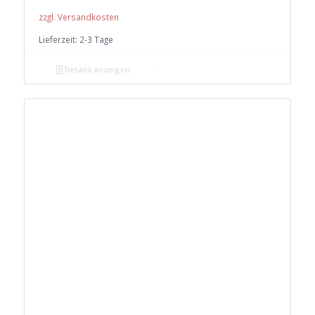
zzgl. Versandkosten
Lieferzeit:
2-3 Tage
Details anzeigen