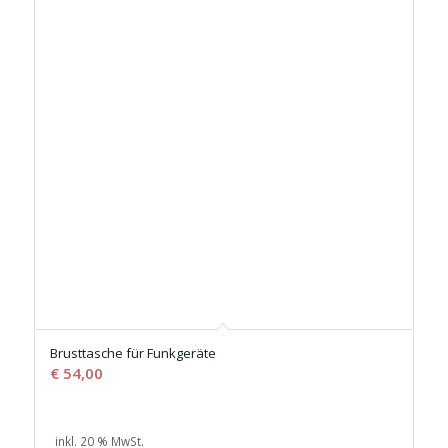
Brusttasche für Funkgeräte
€
54,00
inkl. 20 % MwSt.