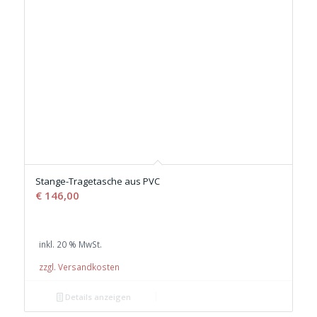
Stange-Tragetasche aus PVC
€
146,00
inkl. 20 % MwSt.
zzgl. Versandkosten
Details anzeigen