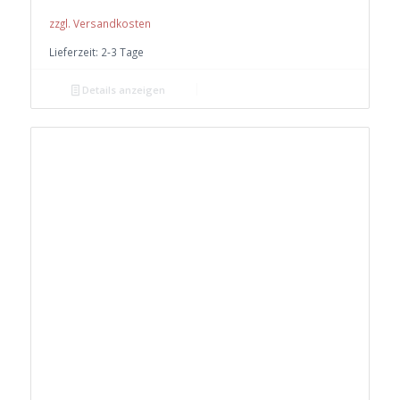
zzgl. Versandkosten
Lieferzeit:
2-3 Tage
Details anzeigen