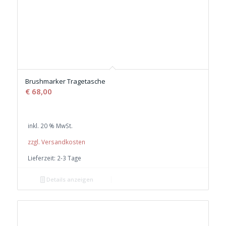
Brushmarker Tragetasche
€
68,00
inkl. 20 % MwSt.
zzgl. Versandkosten
Lieferzeit:
2-3 Tage
Details anzeigen