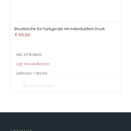
Brusttasche für Funkgeräte mit individuellem Druck
€
69,00
inkl. 20 % MwSt.
zzgl. Versandkosten
Lieferzeit:
1 Woche
Details anzeigen