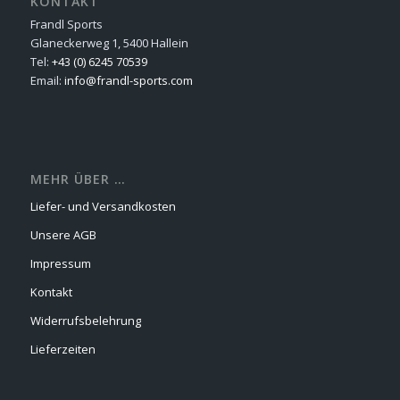
KONTAKT
Frandl Sports
Glaneckerweg 1, 5400 Hallein
Tel:
+43 (0) 6245 70539
Email:
info@frandl-sports.com
MEHR ÜBER …
Liefer- und Versandkosten
Unsere AGB
Impressum
Kontakt
Widerrufsbelehrung
Lieferzeiten