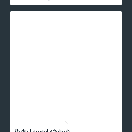
Stubbie Tragetasche Rucksack