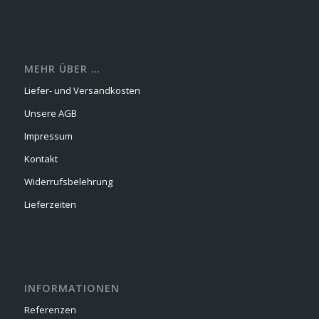
MEHR ÜBER …
Liefer- und Versandkosten
Unsere AGB
Impressum
Kontakt
Widerrufsbelehrung
Lieferzeiten
INFORMATIONEN
Referenzen