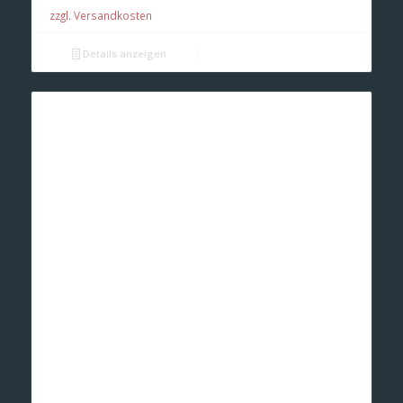
zzgl. Versandkosten
Details anzeigen