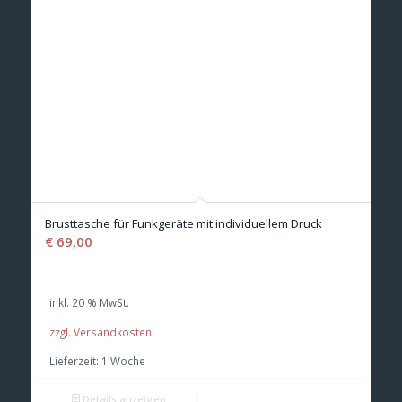
Brusttasche für Funkgeräte mit individuellem Druck
€
69,00
inkl. 20 % MwSt.
zzgl. Versandkosten
Lieferzeit:
1 Woche
Details anzeigen