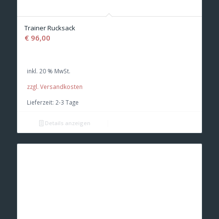
Trainer Rucksack
€
96,00
inkl. 20 % MwSt.
zzgl. Versandkosten
Lieferzeit:
2-3 Tage
Details anzeigen