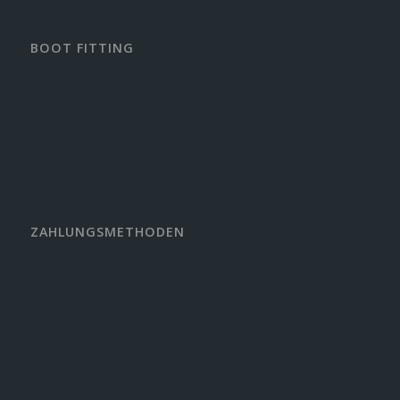
BOOT FITTING
ZAHLUNGSMETHODEN