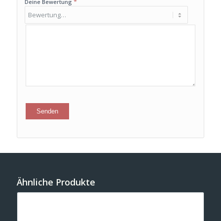
*
Deine Bewertung
Ähnliche Produkte