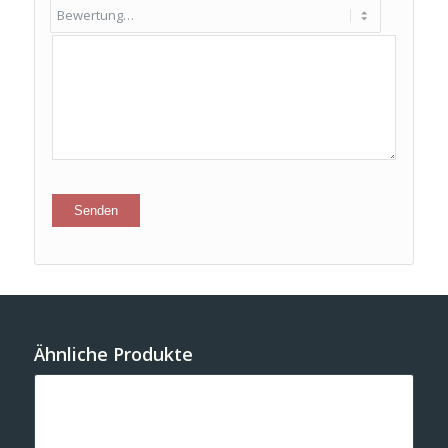
Ähnliche Produkte