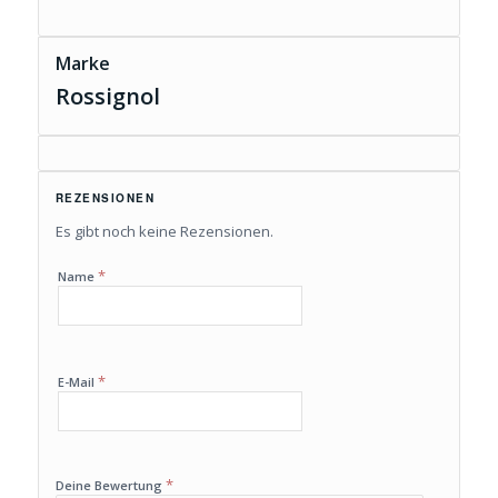
Marke
Rossignol
REZENSIONEN
Es gibt noch keine Rezensionen.
*
Name
*
E-Mail
*
Deine Bewertung