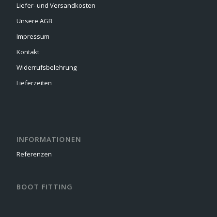
Liefer- und Versandkosten
Unsere AGB
Impressum
Kontakt
Widerrufsbelehrung
Lieferzeiten
INFORMATIONEN
Referenzen
BOOT FITTING