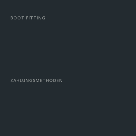
BOOT FITTING
ZAHLUNGSMETHODEN