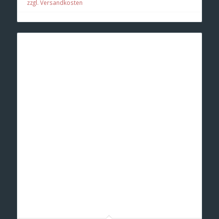
zzgl. Versandkosten