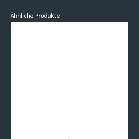
Ähnliche Produkte