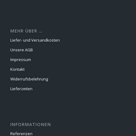
MEHR ÜBER …
Liefer- und Versandkosten
Unsere AGB
Impressum
Kontakt
Widerrufsbelehrung
Lieferzeiten
INFORMATIONEN
Referenzen