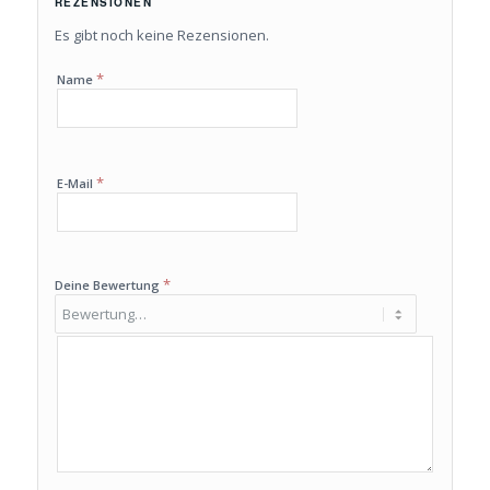
REZENSIONEN
Es gibt noch keine Rezensionen.
*
Name
*
E-Mail
*
Deine Bewertung