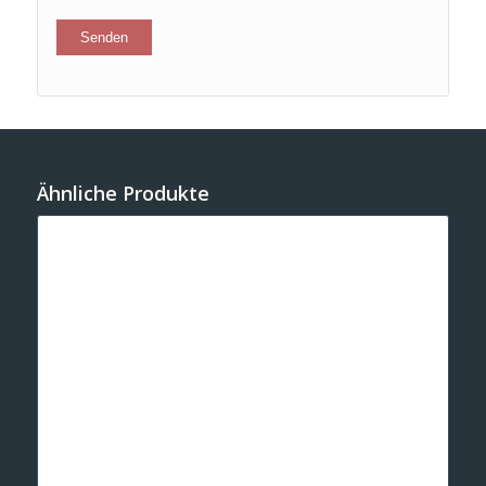
Ähnliche Produkte