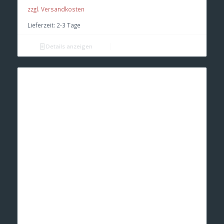
zzgl. Versandkosten
Lieferzeit:
2-3 Tage
Details anzeigen