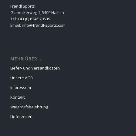
Frandl Sports
Glaneckerweg 1, 5400 Hallein
Tel:
+43 (0) 6245 70539
Email:
info@frandl-sports.com
MEHR ÜBER …
Liefer- und Versandkosten
Unsere AGB
Impressum
Kontakt
Widerrufsbelehrung
Lieferzeiten