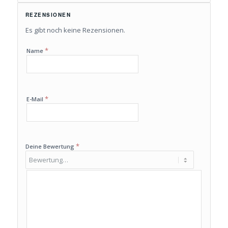
REZENSIONEN
Es gibt noch keine Rezensionen.
*
Name
*
E-Mail
*
Deine Bewertung