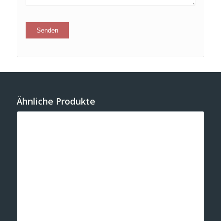
Ähnliche Produkte