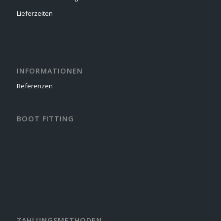
Lieferzeiten
INFORMATIONEN
Referenzen
BOOT FITTING
ZAHLUNGSMETHODEN