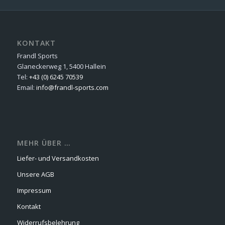
KONTAKT
Frandl Sports
Glaneckerweg 1, 5400 Hallein
Tel:
+43 (0) 6245 70539
Email:
info@frandl-sports.com
MEHR ÜBER …
Liefer- und Versandkosten
Unsere AGB
Impressum
Kontakt
Widerrufsbelehrung