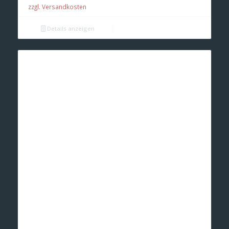
zzgl. Versandkosten
Details anzeigen