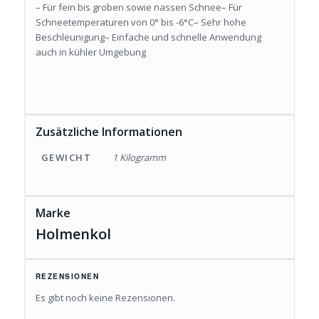
– Für fein bis groben sowie nassen Schnee– Für
Schneetemperaturen von 0° bis -6°C– Sehr hohe
Beschleunigung– Einfache und schnelle Anwendung
auch in kühler Umgebung
Zusätzliche Informationen
GEWICHT
1 Kilogramm
Marke
Holmenkol
REZENSIONEN
Es gibt noch keine Rezensionen.