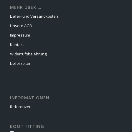
MEHR ÜBER …
Liefer- und Versandkosten
Unsere AGB
Impressum
Kontakt
Widerrufsbelehrung
Lieferzeiten
INFORMATIONEN
Referenzen
BOOT FITTING