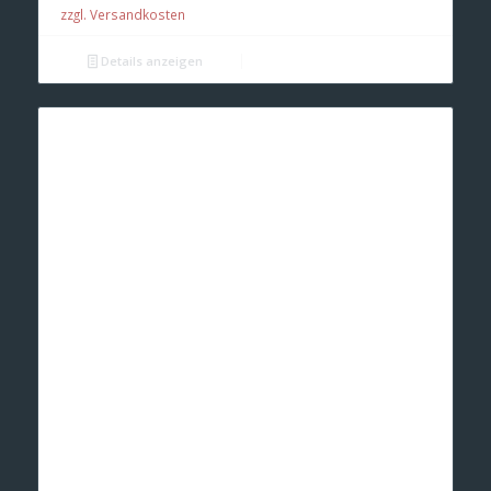
zzgl. Versandkosten
Details anzeigen