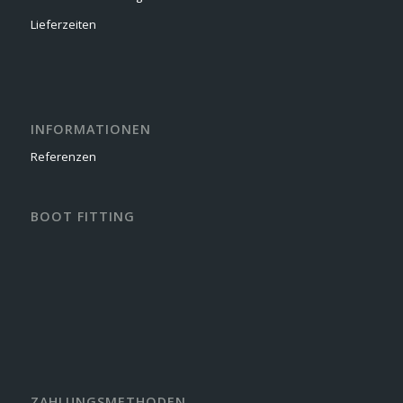
Lieferzeiten
INFORMATIONEN
Referenzen
BOOT FITTING
ZAHLUNGSMETHODEN