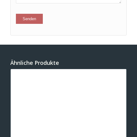
Ähnliche Produkte