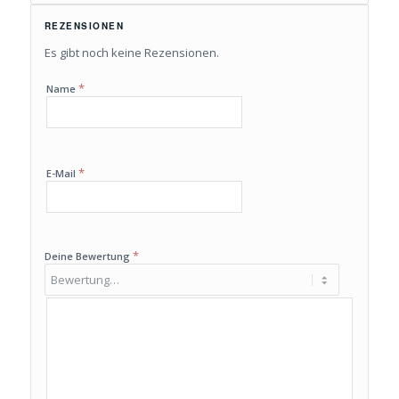
REZENSIONEN
Es gibt noch keine Rezensionen.
*
Name
*
E-Mail
*
Deine Bewertung