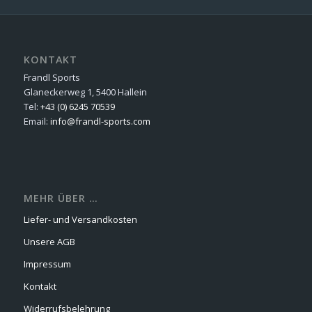
KONTAKT
Frandl Sports
Glaneckerweg 1, 5400 Hallein
Tel:
+43 (0) 6245 70539
Email:
info@frandl-sports.com
MEHR ÜBER …
Liefer- und Versandkosten
Unsere AGB
Impressum
Kontakt
Widerrufsbelehrung