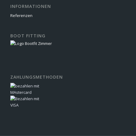
INFORMATIONEN
Referenzen
BOOT FITTING
ZAHLUNGSMETHODEN