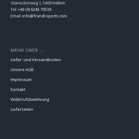
Glaneckerweg 1, 5400 Hallein
Tel:
+43 (0) 6245 70539
Email:
info@frandl-sports.com
MEHR ÜBER …
Liefer- und Versandkosten
Unsere AGB
Impressum
Kontakt
Widerrufsbelehrung
Lieferzeiten