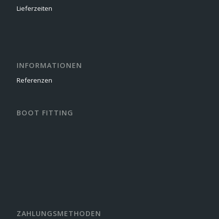
Lieferzeiten
INFORMATIONEN
Referenzen
BOOT FITTING
ZAHLUNGSMETHODEN