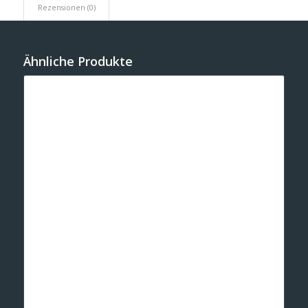
Rezensionen (0)
Ähnliche Produkte