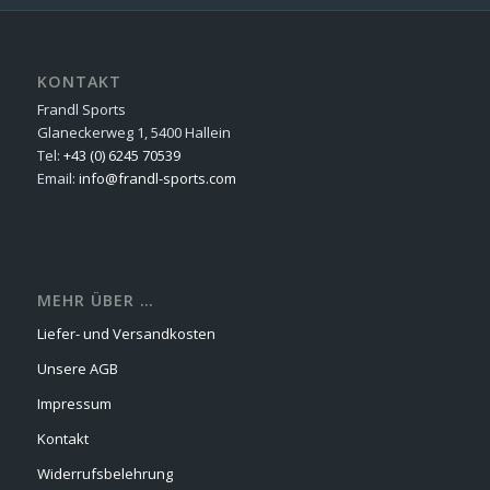
KONTAKT
Frandl Sports
Glaneckerweg 1, 5400 Hallein
Tel:
+43 (0) 6245 70539
Email:
info@frandl-sports.com
MEHR ÜBER …
Liefer- und Versandkosten
Unsere AGB
Impressum
Kontakt
Widerrufsbelehrung