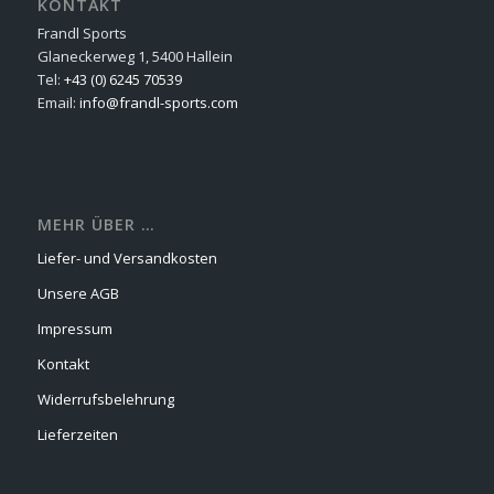
KONTAKT
Frandl Sports
Glaneckerweg 1, 5400 Hallein
Tel:
+43 (0) 6245 70539
Email:
info@frandl-sports.com
MEHR ÜBER …
Liefer- und Versandkosten
Unsere AGB
Impressum
Kontakt
Widerrufsbelehrung
Lieferzeiten