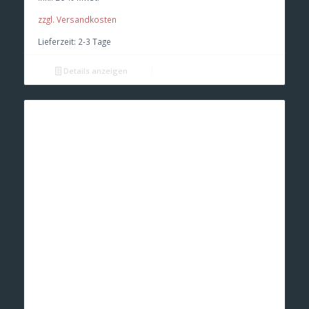
zzgl. Versandkosten
Lieferzeit:
2-3 Tage
Details anzeigen