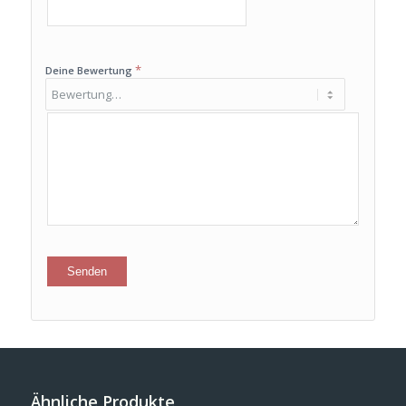
*
Deine Bewertung
Ähnliche Produkte