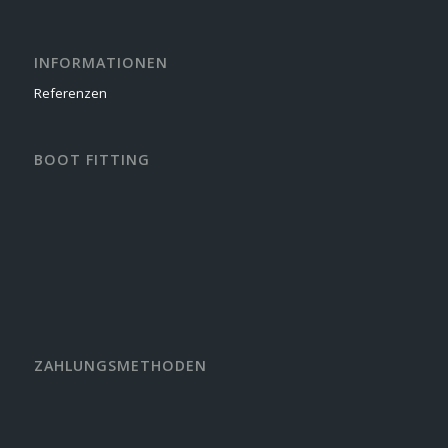
INFORMATIONEN
Referenzen
BOOT FITTING
ZAHLUNGSMETHODEN