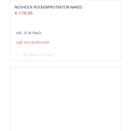
NOSHOCK RÜCKENPROTEKTOR NAKED
€
179,95
inkl. 20 % MwSt.
zzgl. Versandkosten
Details anzeigen