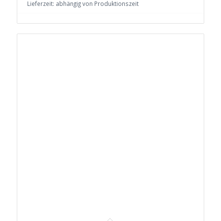
Lieferzeit:
abhängig von Produktionszeit