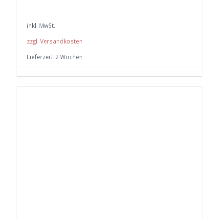
inkl. MwSt.
zzgl. Versandkosten
Lieferzeit:
2 Wochen