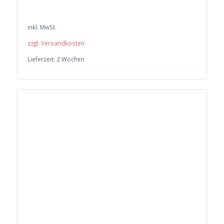
inkl. MwSt.
zzgl. Versandkosten
Lieferzeit:
2 Wochen