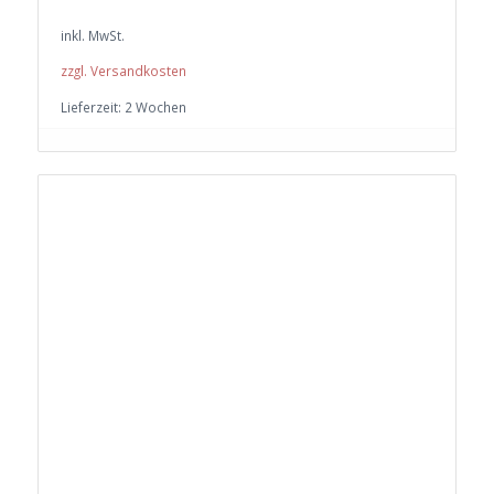
inkl. MwSt.
zzgl. Versandkosten
Lieferzeit:
2 Wochen