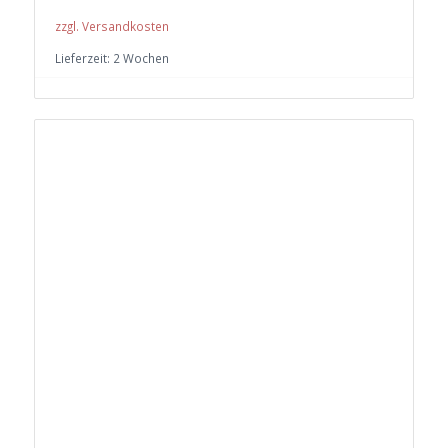
zzgl. Versandkosten
Lieferzeit:
2 Wochen