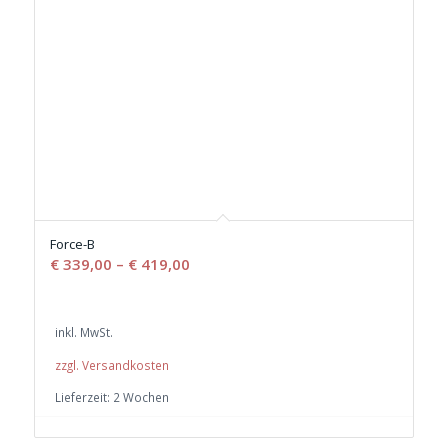
Force-B
€
339,00
–
€
419,00
inkl. MwSt.
zzgl. Versandkosten
Lieferzeit:
2 Wochen