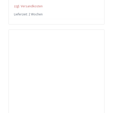
zzgl. Versandkosten
Lieferzeit:
2 Wochen