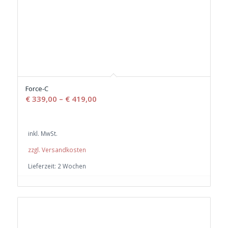
Force-C
€
339,00
–
€
419,00
inkl. MwSt.
zzgl. Versandkosten
Lieferzeit:
2 Wochen