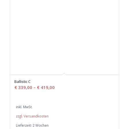
Ballistic C
€
339,00
–
€
419,00
inkl. MwSt.
zzgl. Versandkosten
Lieferzeit:
2 Wochen