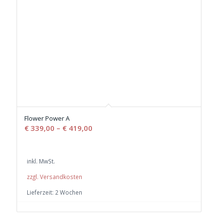
Flower Power A
€
339,00
–
€
419,00
inkl. MwSt.
zzgl. Versandkosten
Lieferzeit:
2 Wochen