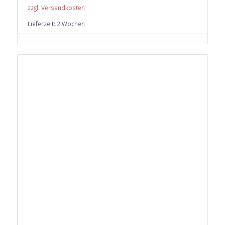
zzgl. Versandkosten
Lieferzeit:
2 Wochen