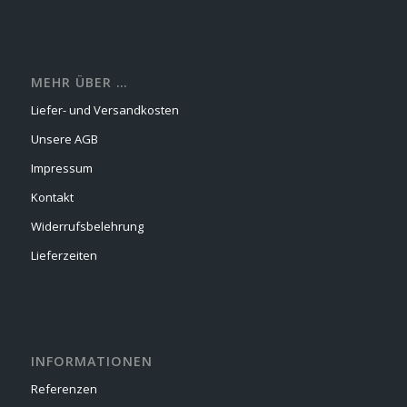
MEHR ÜBER …
Liefer- und Versandkosten
Unsere AGB
Impressum
Kontakt
Widerrufsbelehrung
Lieferzeiten
INFORMATIONEN
Referenzen