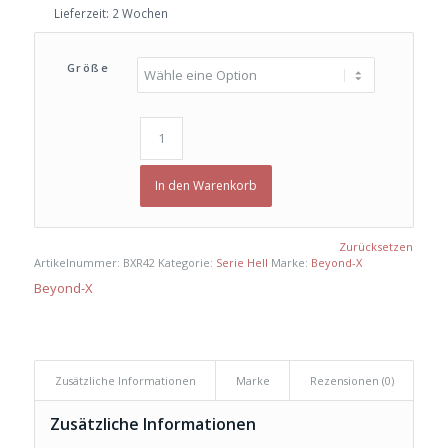
Lieferzeit:
2 Wochen
Größe
In den Warenkorb
Zurücksetzen
Artikelnummer:
BXR42
Kategorie:
Serie Hell
Marke:
Beyond-X
Beyond-X
Zusätzliche Informationen
Marke
Rezensionen (0)
Zusätzliche Informationen