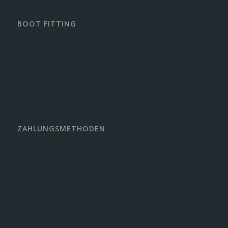
BOOT FITTING
ZAHLUNGSMETHODEN