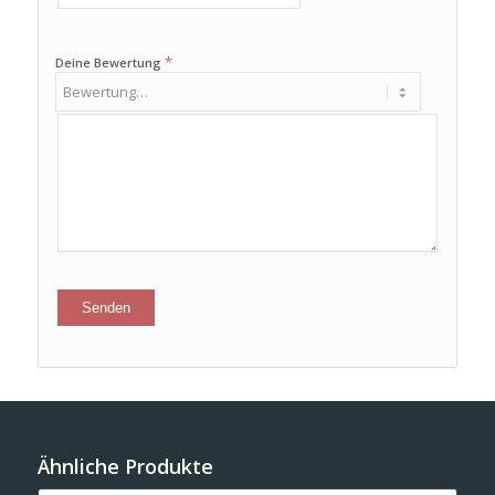
*
Deine Bewertung
Ähnliche Produkte