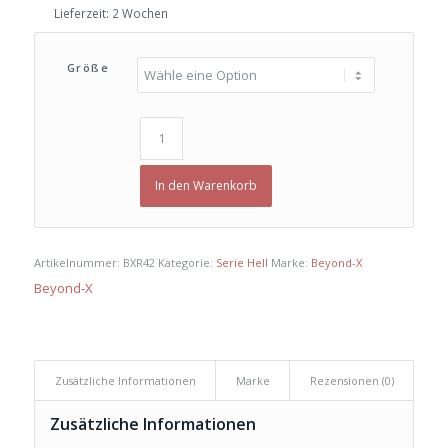
Lieferzeit:
2 Wochen
Größe
In den Warenkorb
Artikelnummer:
BXR42
Kategorie:
Serie Hell
Marke:
Beyond-X
Beyond-X
Zusätzliche Informationen
Marke
Rezensionen (0)
Zusätzliche Informationen