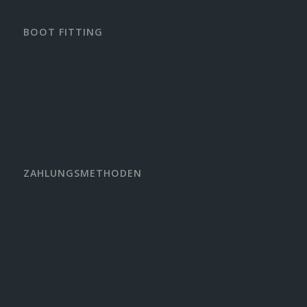
BOOT FITTING
ZAHLUNGSMETHODEN