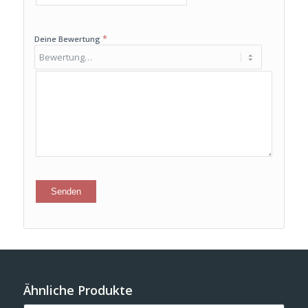
*
Deine Bewertung
Ähnliche Produkte