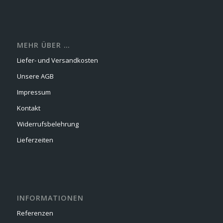
MEHR ÜBER …
Liefer- und Versandkosten
Unsere AGB
Impressum
Kontakt
Widerrufsbelehrung
Lieferzeiten
INFORMATIONEN
Referenzen