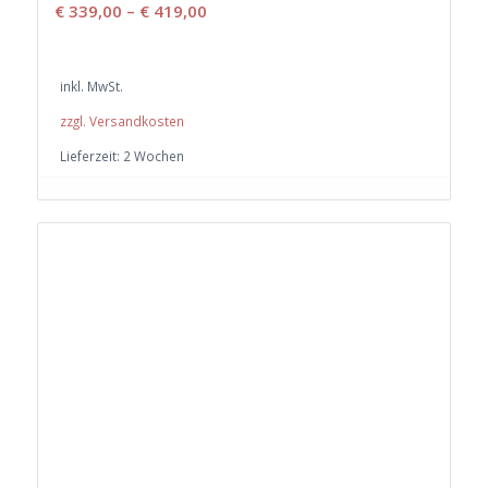
€
339,00
–
€
419,00
inkl. MwSt.
zzgl. Versandkosten
Lieferzeit:
2 Wochen