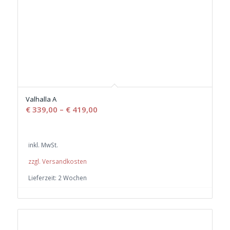
Valhalla A
€
339,00
–
€
419,00
inkl. MwSt.
zzgl. Versandkosten
Lieferzeit:
2 Wochen