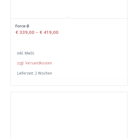
Force-B
€
339,00
–
€
419,00
inkl. MwSt.
zzgl. Versandkosten
Lieferzeit:
2 Wochen