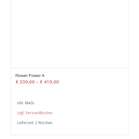
Flower Power A
€
339,00
–
€
419,00
inkl. MwSt.
zzgl. Versandkosten
Lieferzeit:
2 Wochen