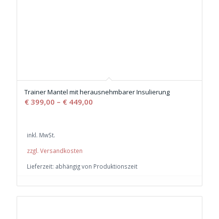
Trainer Mantel mit herausnehmbarer Insulierung
€
399,00
–
€
449,00
inkl. MwSt.
zzgl. Versandkosten
Lieferzeit:
abhängig von Produktionszeit