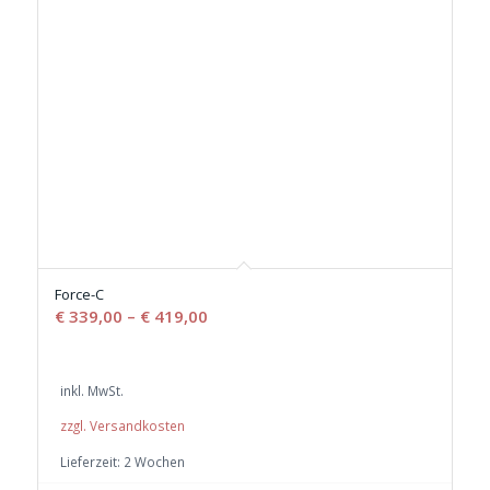
Force-C
€
339,00
–
€
419,00
inkl. MwSt.
zzgl. Versandkosten
Lieferzeit:
2 Wochen