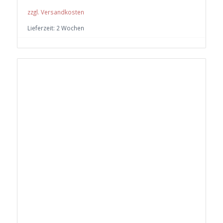
zzgl. Versandkosten
Lieferzeit:
2 Wochen