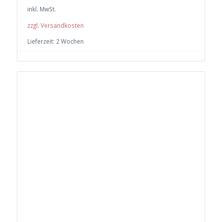
inkl. MwSt.
zzgl. Versandkosten
Lieferzeit:
2 Wochen