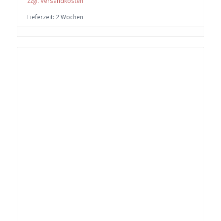
zzgl. Versandkosten
Lieferzeit:
2 Wochen