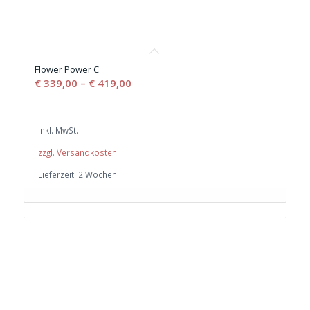
Flower Power C
€
339,00
–
€
419,00
inkl. MwSt.
zzgl. Versandkosten
Lieferzeit:
2 Wochen