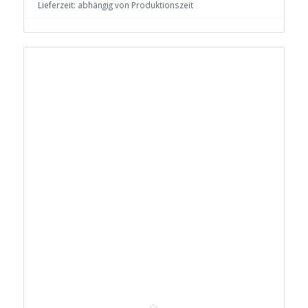
Lieferzeit:
abhängig von Produktionszeit