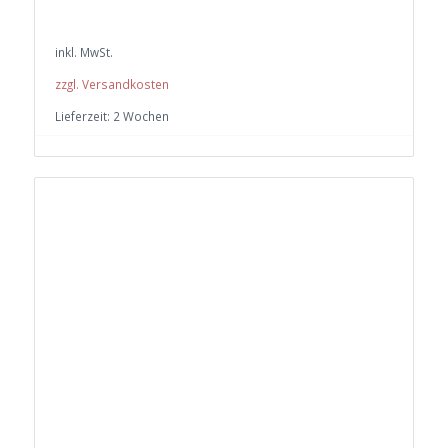
inkl. MwSt.
zzgl. Versandkosten
Lieferzeit:
2 Wochen