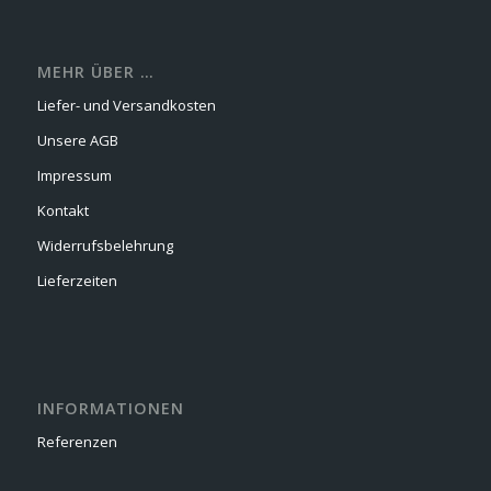
MEHR ÜBER …
Liefer- und Versandkosten
Unsere AGB
Impressum
Kontakt
Widerrufsbelehrung
Lieferzeiten
INFORMATIONEN
Referenzen