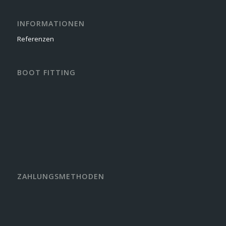
INFORMATIONEN
Referenzen
BOOT FITTING
ZAHLUNGSMETHODEN