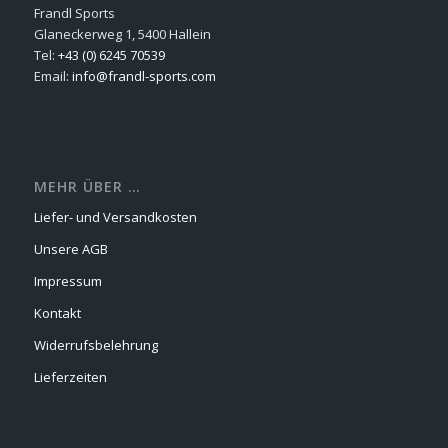
Frandl Sports
Glaneckerweg 1, 5400 Hallein
Tel:
+43 (0) 6245 70539
Email:
info@frandl-sports.com
MEHR ÜBER …
Liefer- und Versandkosten
Unsere AGB
Impressum
Kontakt
Widerrufsbelehrung
Lieferzeiten