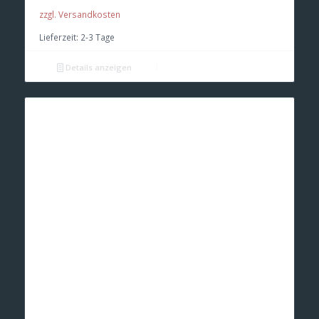
zzgl. Versandkosten
Lieferzeit:
2-3 Tage
Details anzeigen