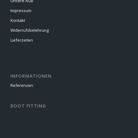
Unsere AGB
Impressum
Kontakt
Widerrufsbelehrung
Lieferzeiten
INFORMATIONEN
Referenzen
BOOT FITTING