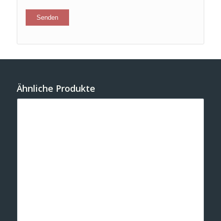
Ähnliche Produkte