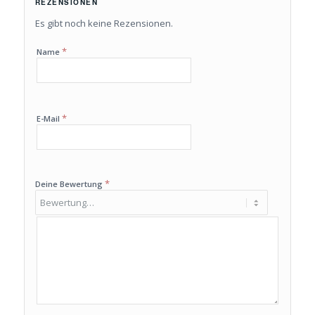
REZENSIONEN
Es gibt noch keine Rezensionen.
*
Name
*
E-Mail
*
Deine Bewertung